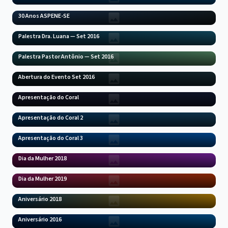
30 Anos ASPENE-SE
Palestra Dra. Luana — Set 2016
Palestra Pastor Antônio — Set 2016
Abertura do Evento Set 2016
Apresentação do Coral
Apresentação do Coral 2
Apresentação do Coral 3
Dia da Mulher 2018
Dia da Mulher 2019
Aniversário 2018
Aniversário 2016