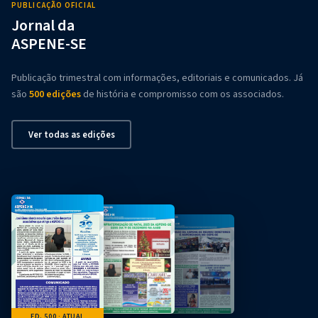
PUBLICAÇÃO OFICIAL
Jornal da
ASPENE-SE
Publicação trimestral com informações, editoriais e comunicados. Já
são
500 edições
de história e compromisso com os associados.
Ver todas as edições
ED. 500 · ATUAL